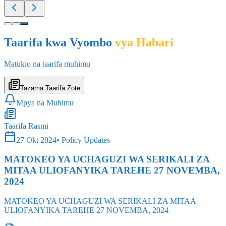
Taarifa kwa Vyombo
vya Habari
Matukio na taarifa muhimu
Tazama Taarifa Zote
Mpya na Muhimu
Taarifa Rasmi
27 Okt 2024
•
Policy Updates
MATOKEO YA UCHAGUZI WA SERIKALI ZA
MITAA ULIOFANYIKA TAREHE 27 NOVEMBA,
2024
MATOKEO YA UCHAGUZI WA SERIKALI ZA MITAA
ULIOFANYIKA TAREHE 27 NOVEMBA, 2024