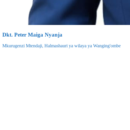
Dkt. Peter Maiga Nyanja
Mkurugenzi Mtendaji, Halmashauri ya wilaya ya Wanging'ombe