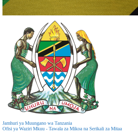
Jamhuri ya Muungano wa Tanzania
Ofisi ya Waziri Mkuu - Tawala za Mikoa na Serikali za Mitaa