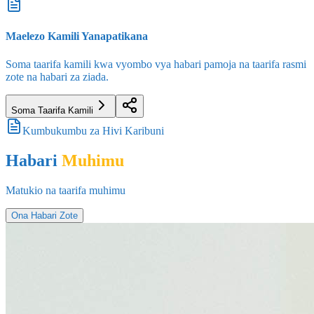
Maelezo Kamili Yanapatikana
Soma taarifa kamili kwa vyombo vya habari pamoja na taarifa rasmi
zote na habari za ziada.
Soma Taarifa Kamili
Kumbukumbu za Hivi Karibuni
Habari
Muhimu
Matukio na taarifa muhimu
Ona Habari Zote