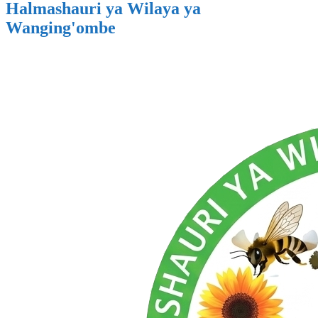
Halmashauri ya Wilaya ya
Wanging'ombe